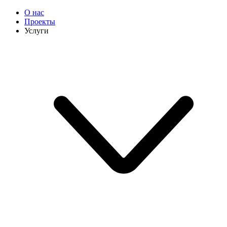
О нас
Проекты
Услуги