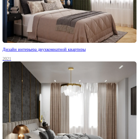
Дизайн интерьера двухкомнатной квартиры
2021