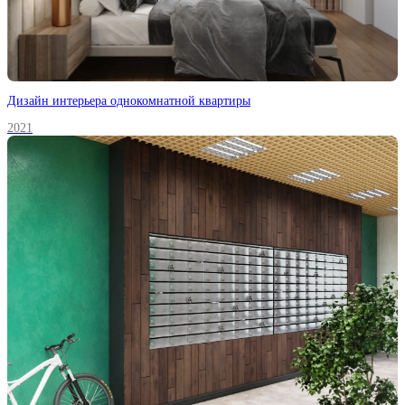
Дизайн интерьера однокомнатной квартиры
2021