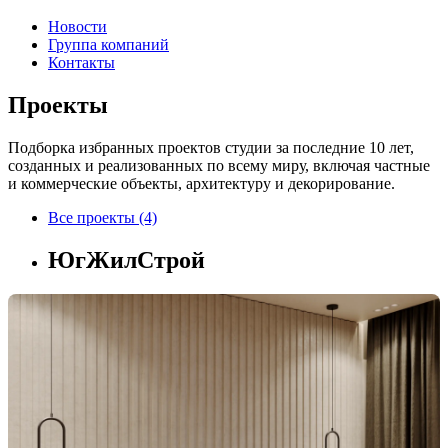
Новости
Группа компаний
Контакты
Проекты
Подборка избранных проектов студии за последние 10 лет,
созданных и реализованных по всему миру, включая частные
и коммерческие объекты, архитектуру и декорирование.
Все проекты (4)
ЮгЖилСтрой