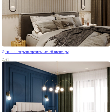
Дизайн интерьера трехкомнатной квартиры
2021