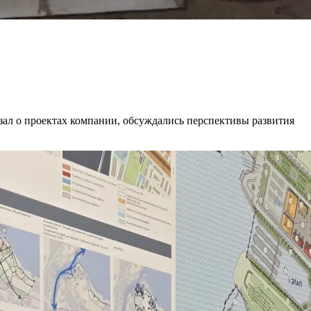
зал о проектах компании, обсуждались перспективы развития