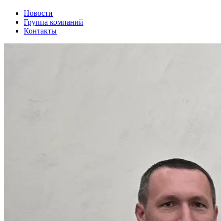
Новости
Группа компаний
Контакты