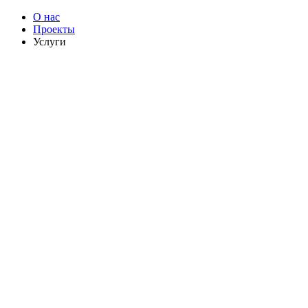
О нас
Проекты
Услуги