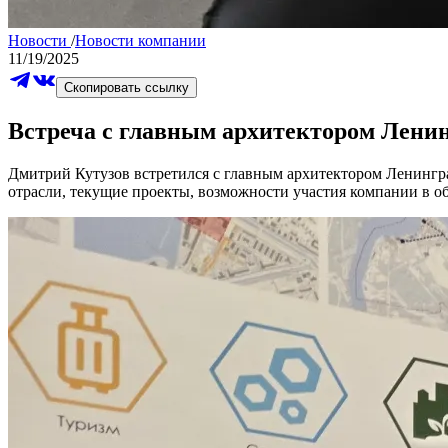
Новости
/
Новости компании
11/19/2025
Скопировать ссылку
Встреча с главным архитектором Ленин
Дмитрий Кутузов встретился с главным архитектором Ленингра
отрасли, текущие проекты, возможности участия компании в о