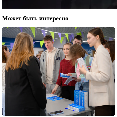
Может быть интересно