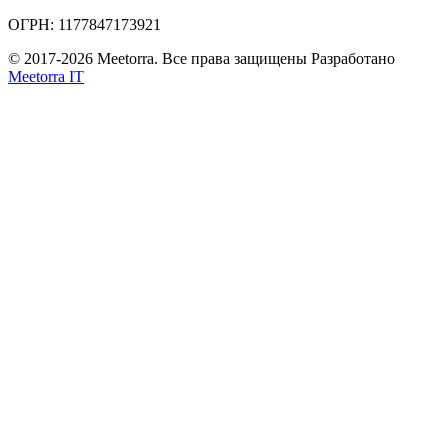
ОГРН: 1177847173921
© 2017-2026 Meetorra. Все права защищены
Разработано
Meetorra IT