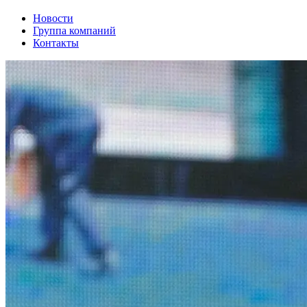
Новости
Группа компаний
Контакты