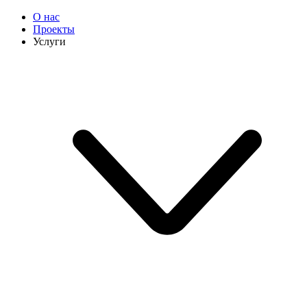
О нас
Проекты
Услуги