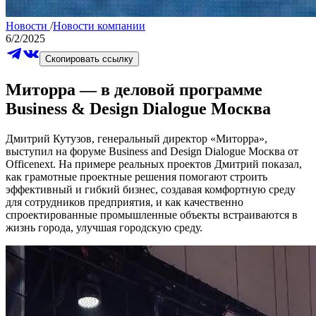
Новости
/
Новости компании
6/2/2025
Скопировать ссылку
Миторра — в деловой программе
Business & Design Dialogue Москва
Дмитрий Кутузов, генеральный директор «Миторра»,
выступил на форуме Business and Design Dialogue Москва от
Officenext. На примере реальных проектов Дмитрий показал,
как грамотные проектные решения помогают строить
эффективный и гибкий бизнес, создавая комфортную среду
для сотрудников предприятия, и как качественно
спроектированные промышленные объекты встраиваются в
жизнь города, улучшая городскую среду.